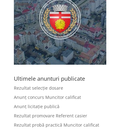
Ultimele anunturi publicate
Rezultat selecție dosare
Anunț concurs Muncitor calificat
Anunț licitație publică
Rezultat promovare Referent casier
Rezultat probă practică Muncitor calificat