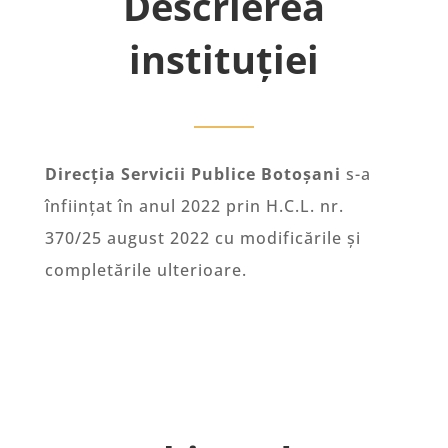
Descrierea
instituției
Direcția Servicii Publice Botoșani
s-a
înființat în anul 2022 prin H.C.L. nr.
370/25 august 2022 cu modificările și
completările ulterioare.