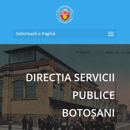
Selectează o Pagină
DIRECȚIA SERVICII
PUBLICE
BOTOȘANI