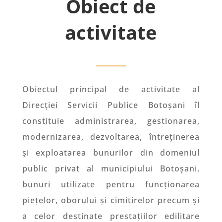
Obiect de
activitate
Obiectul principal de activitate al
Direcției Servicii Publice Botoșani îl
constituie administrarea, gestionarea,
modernizarea, dezvoltarea, întreținerea
și exploatarea bunurilor din domeniul
public privat al municipiului Botoșani,
bunuri utilizate pentru funcționarea
piețelor, oborului și cimitirelor precum și
a celor destinate prestațiilor edilitare