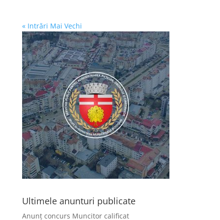
« Intrări Mai Vechi
Ultimele anunturi publicate
Anunț concurs Muncitor calificat