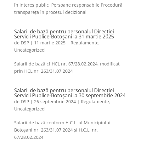
în interes public Persoane responsabile Procedură
transpareța în procesul decizional
Salarii de bază pentru personalul Direcției
Servicii Publice-Botoșani la 31 martie 2025
de
DSP
|
11 martie 2025
|
Regulamente
,
Uncategorized
Salarii de bază cf HCL nr. 67/28.02.2024, modificat
prin HCL nr. 263/31.07.2024
Salarii de bază pentru personalul Direcției
Servicii Publice-Botoșani la 30 septembrie 2024
de
DSP
|
26 septembrie 2024
|
Regulamente
,
Uncategorized
Salarii de bază conform H.C.L. al Municipiului
Botoșani nr. 263/31.07.2024 și H.C.L. nr.
67/28.02.2024