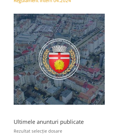
Regulament Intern 04.2024
Ultimele anunturi publicate
Rezultat selecție dosare