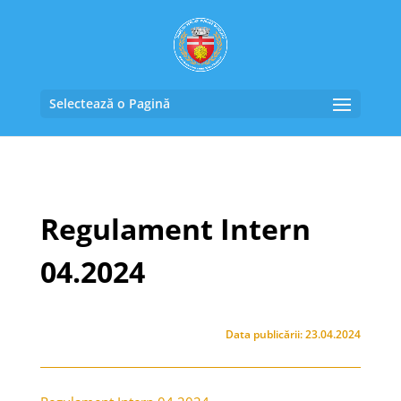
Selectează o Pagină
Regulament Intern
04.2024
Data publicării: 23.04.2024