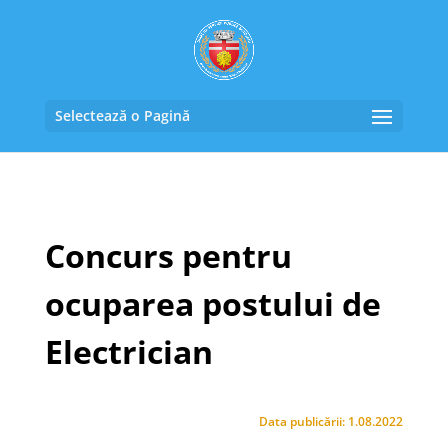
Selectează o Pagină
Concurs pentru
ocuparea postului de
Electrician
Data publicării: 1.08.2022