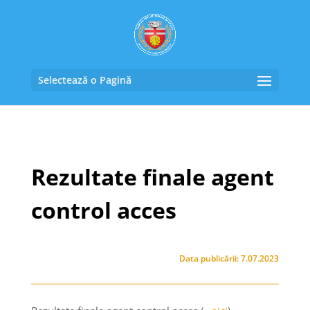
Selectează o Pagină
Rezultate finale agent
control acces
Data publicării: 7.07.2023