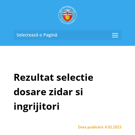
Selectează o Pagină
Rezultat selectie
dosare zidar si
ingrijitori
Data publicării: 6.02.2023