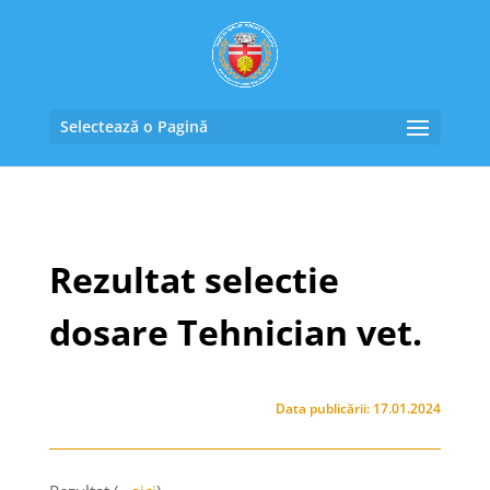
Selectează o Pagină
Rezultat selectie
dosare Tehnician vet.
Data publicării: 17.01.2024