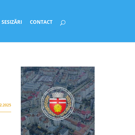
SESIZĂRI
CONTACT
12.2025