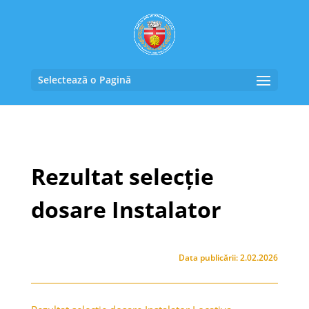
Selectează o Pagină
Rezultat selecție
dosare Instalator
Data publicării: 2.02.2026