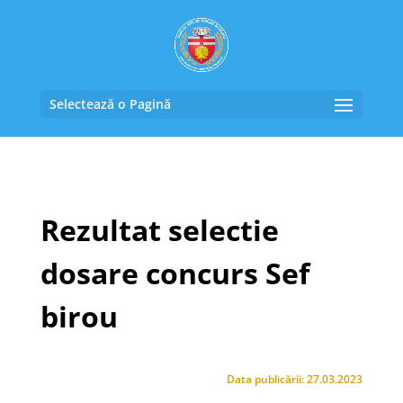
Selectează o Pagină
Rezultat selectie
dosare concurs Sef
birou
Data publicării: 27.03.2023