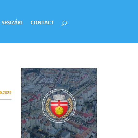
SESIZĂRI
CONTACT
10.2025