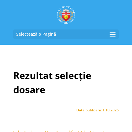
Selectează o Pagină
Rezultat selecție
dosare
Data publicării: 1.10.2025