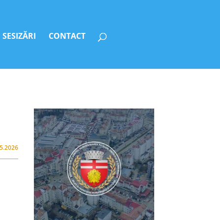
SESIZĂRI
CONTACT
05.2026