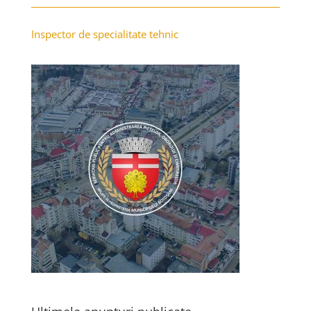
Inspector de specialitate tehnic