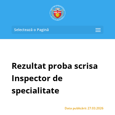
Selectează o Pagină
Rezultat proba scrisa
Inspector de
specialitate
Data publicării: 27.03.2026