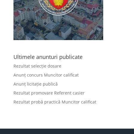
Ultimele anunturi publicate
Rezultat selecție dosare
Anunț concurs Muncitor calificat
Anunț licitație publică
Rezultat promovare Referent casier
Rezultat probă practică Muncitor calificat