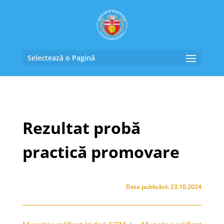
Selectează o Pagină
Rezultat probă
practică promovare
Data publicării: 23.10.2024