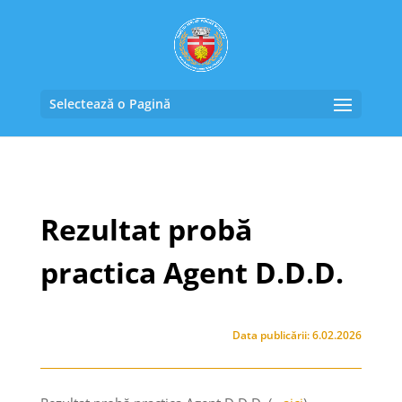
Selectează o Pagină
Rezultat probă
practica Agent D.D.D.
Data publicării: 6.02.2026