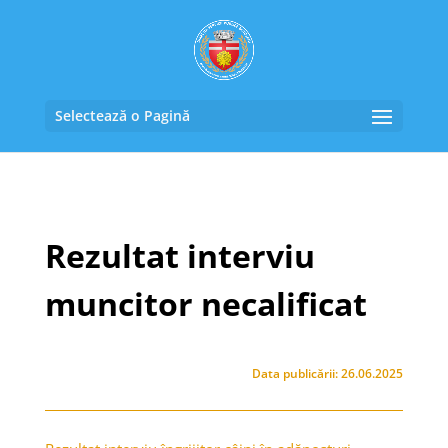
Selectează o Pagină
Rezultat interviu
muncitor necalificat
Data publicării: 26.06.2025