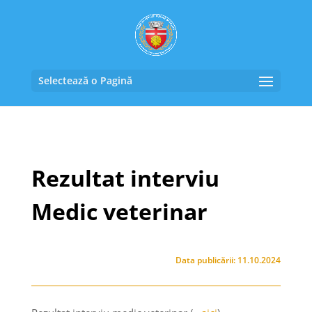
Selectează o Pagină
Rezultat interviu
Medic veterinar
Data publicării: 11.10.2024