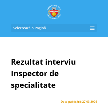
Selectează o Pagină
Rezultat interviu
Inspector de
specialitate
Data publicării: 27.03.2026