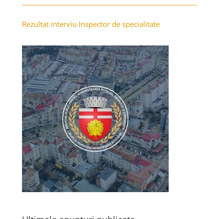
Rezultat interviu Inspector de specialitate