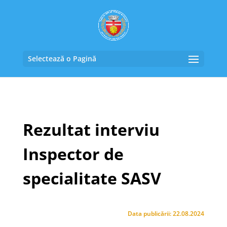
Selectează o Pagină
Rezultat interviu
Inspector de
specialitate SASV
Data publicării: 22.08.2024