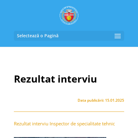
Selectează o Pagină
Rezultat interviu
Data publicării: 15.01.2025
Rezultat interviu Inspector de specialitate tehnic