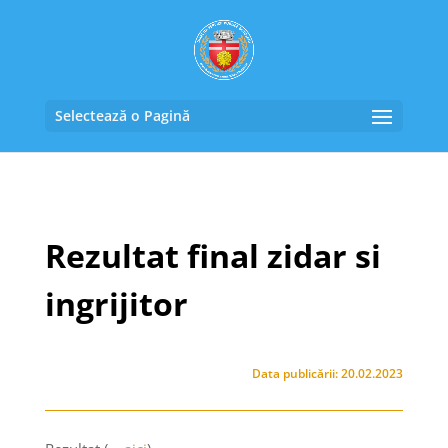
Selectează o Pagină
Rezultat final zidar si
ingrijitor
Data publicării: 20.02.2023