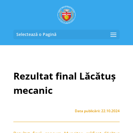
Selectează o Pagină
Rezultat final Lăcătuș
mecanic
Data publicării: 22.10.2024