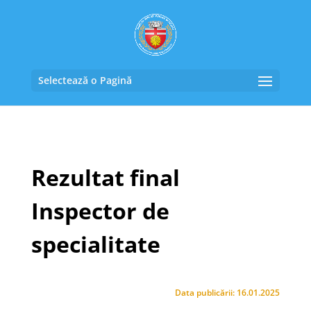
Selectează o Pagină
Rezultat final
Inspector de
specialitate
Data publicării: 16.01.2025