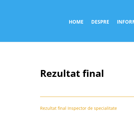
HOME
DESPRE
INFORM
Rezultat final
Rezultat final Inspector de specialitate