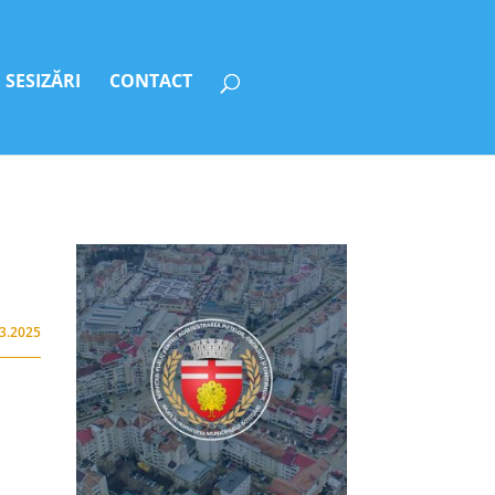
SESIZĂRI
CONTACT
03.2025