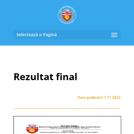
Selectează o Pagină
Rezultat final
Data publicării: 7.11.2022