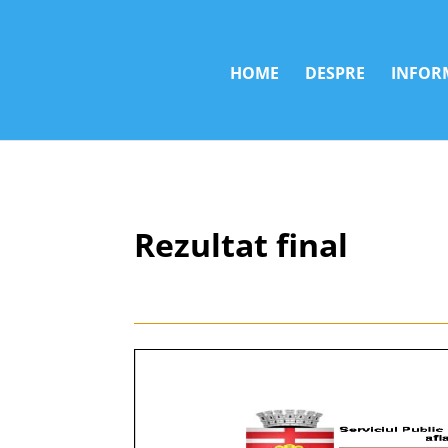
HOME
DESPRE
INFORM
Rezultat final