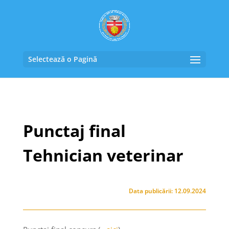
Selectează o Pagină
Punctaj final
Tehnician veterinar
Data publicării: 12.09.2024