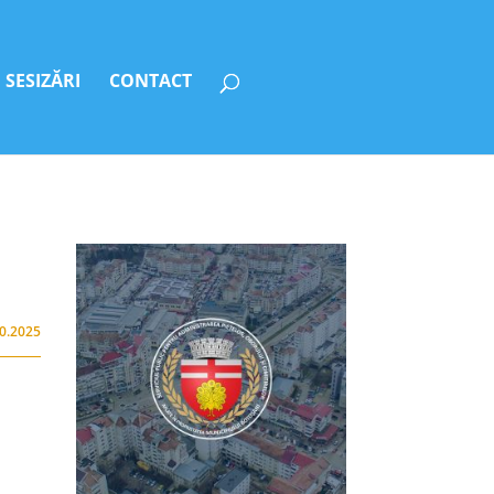
SESIZĂRI
CONTACT
10.2025