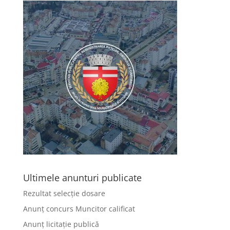
Ultimele anunturi publicate
Rezultat selecție dosare
Anunț concurs Muncitor calificat
Anunț licitație publică