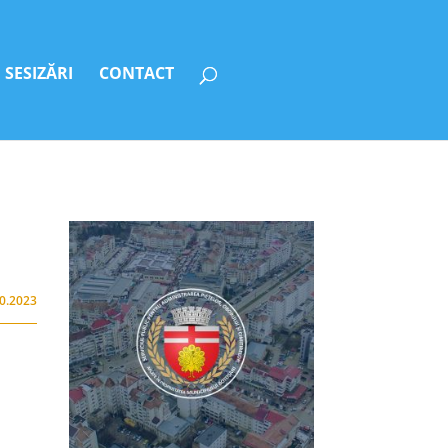
SESIZĂRI
CONTACT
10.2023