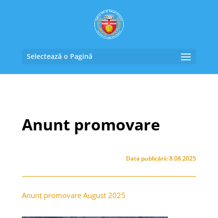
Selectează o Pagină
Anunt promovare
Data publicării: 8.08.2025
Anunț promovare August 2025