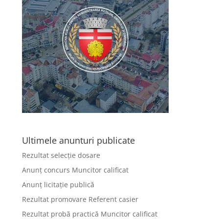
Ultimele anunturi publicate
Rezultat selecție dosare
Anunț concurs Muncitor calificat
Anunț licitație publică
Rezultat promovare Referent casier
Rezultat probă practică Muncitor calificat