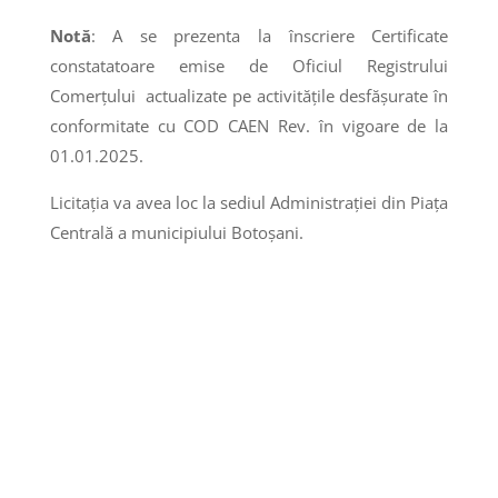
Notă
: A se prezenta la înscriere Certificate
constatatoare emise de Oficiul Registrului
Comerțului actualizate pe activitățile desfășurate în
conformitate cu COD CAEN Rev. în vigoare de la
01.01.2025.
Licitaţia va avea loc la sediul Administrației din Piața
Centrală a municipiului Botoșani.