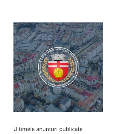
Ultimele anunturi publicate