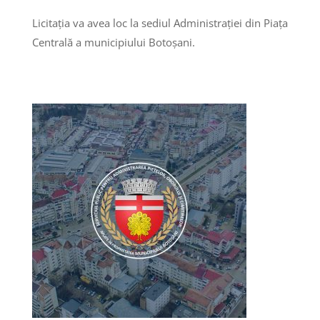
Licitaţia va avea loc la sediul Administrației din Piața
Centrală a municipiului Botoșani.