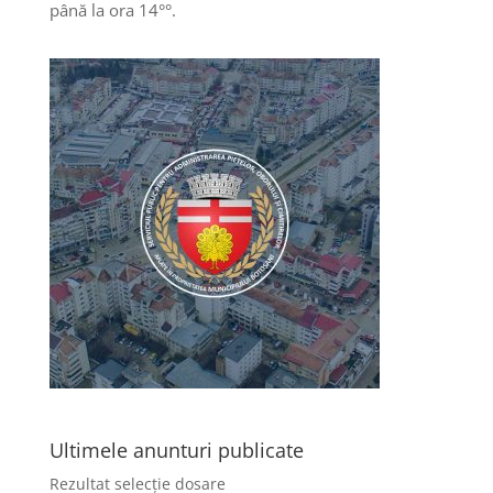
până la ora 14°°.
Ultimele anunturi publicate
Rezultat selecție dosare