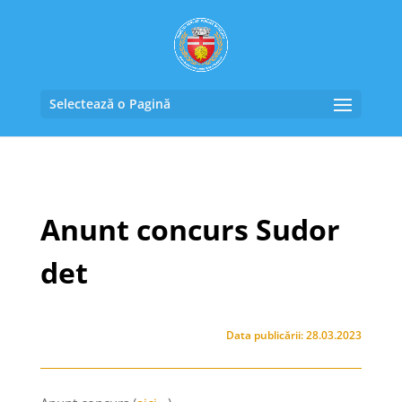
Selectează o Pagină
Anunt concurs Sudor
det
Data publicării: 28.03.2023