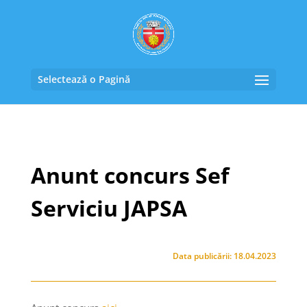
Selectează o Pagină
Anunt concurs Sef
Serviciu JAPSA
Data publicării: 18.04.2023