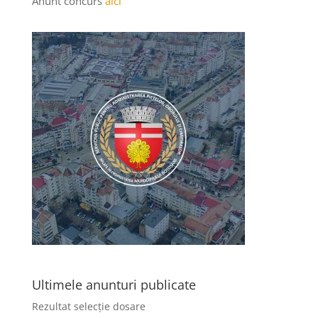
Anunt concurs
aici
Ultimele anunturi publicate
Rezultat selecție dosare