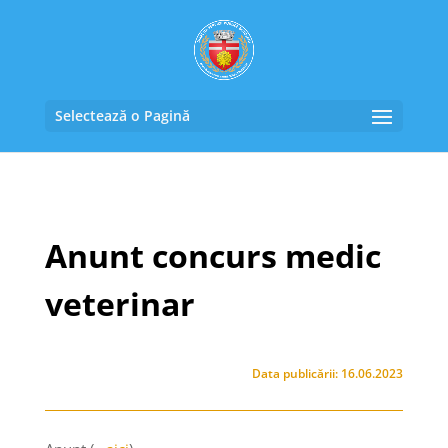
Selectează o Pagină
Anunt concurs medic
veterinar
Data publicării: 16.06.2023