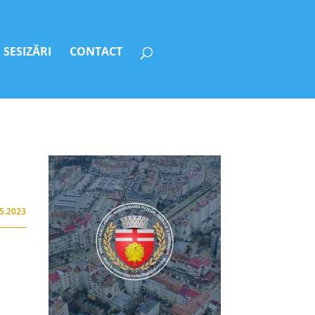
SESIZĂRI
CONTACT
05.2023