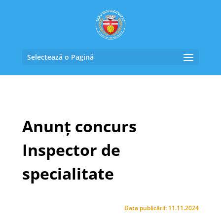
Selectează o Pagină
Anunț concurs
Inspector de
specialitate
Data publicării: 11.11.2024