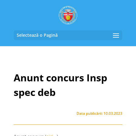
Selectează o Pagină
Anunt concurs Insp
spec deb
Data publicării: 10.03.2023