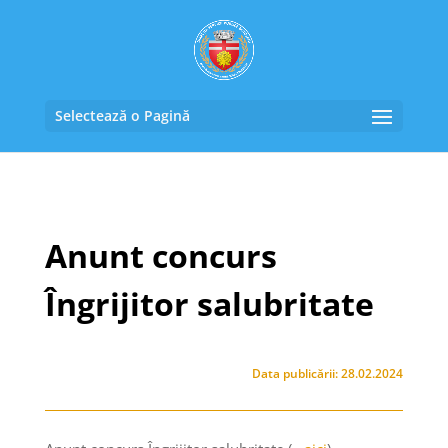
Selectează o Pagină
Anunt concurs
Îngrijitor salubritate
Data publicării: 28.02.2024